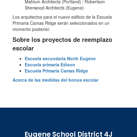
Mahlum Architects (Portland) / Robertson
Sherwood Architects (Eugene)
Los arquitectos para el nuevo edificio de la Escuela
Primaria Camas Ridge serán seleccionados en un
momento posterior.
Sobre los proyectos de reemplazo
escolar
Escuela secundaria North Eugene
Escuela primaria Edison
Escuela Primaria Camas Ridge
Acerca de las medidas del bonos escolar
Eugene School District 4J