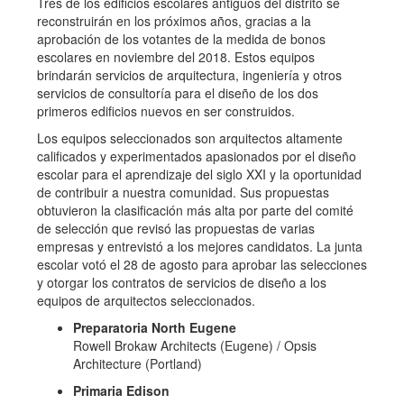
Tres de los edificios escolares antiguos del distrito se
reconstruirán en los próximos años, gracias a la
aprobación de los votantes de la medida de bonos
escolares en noviembre del 2018. Estos equipos
brindarán servicios de arquitectura, ingeniería y otros
servicios de consultoría para el diseño de los dos
primeros edificios nuevos en ser construidos.
Los equipos seleccionados son arquitectos altamente
calificados y experimentados apasionados por el diseño
escolar para el aprendizaje del siglo XXI y la oportunidad
de contribuir a nuestra comunidad. Sus propuestas
obtuvieron la clasificación más alta por parte del comité
de selección que revisó las propuestas de varias
empresas y entrevistó a los mejores candidatos. La junta
escolar votó el 28 de agosto para aprobar las selecciones
y otorgar los contratos de servicios de diseño a los
equipos de arquitectos seleccionados.
Preparatoria North Eugene
Rowell Brokaw Architects (Eugene) / Opsis
Architecture (Portland)
Primaria Edison