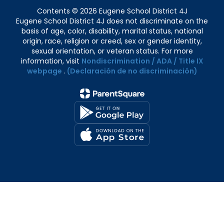
Contents © 2026 Eugene School District 4J
Eugene School District 4J does not discriminate on the
basis of age, color, disability, marital status, national
origin, race, religion or creed, sex or gender identity,
sexual orientation, or veteran status. For more
information, visit
Nondiscrimination / ADA / Title IX
webpage
.
(Declaración de no discriminación)