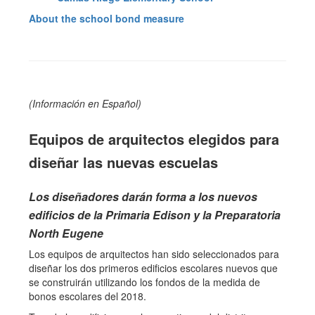
About the school bond measure
(Información en Español)
Equipos de arquitectos elegidos para
diseñar las nuevas escuelas
Los diseñadores darán forma a los nuevos
edificios de la Primaria Edison y la Preparatoria
North Eugene
Los equipos de arquitectos han sido seleccionados para
diseñar los dos primeros edificios escolares nuevos que
se construirán utilizando los fondos de la medida de
bonos escolares del 2018.