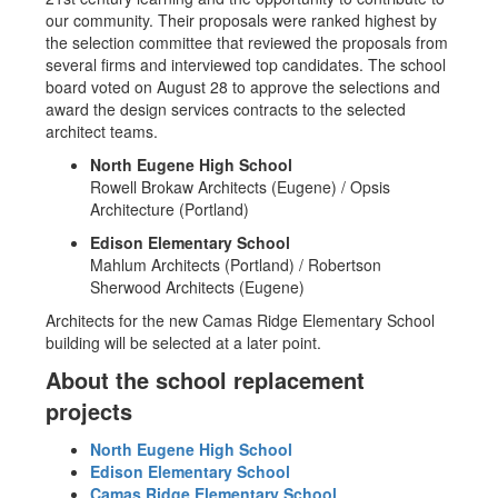
our community. Their proposals were ranked highest by
the selection committee that reviewed the proposals from
several firms and interviewed top candidates. The school
board voted on August 28 to approve the selections and
award the design services contracts to the selected
architect teams.
North Eugene High School
Rowell Brokaw Architects (Eugene) / Opsis
Architecture (Portland)
Edison Elementary School
Mahlum Architects (Portland) / Robertson
Sherwood Architects (Eugene)
Architects for the new Camas Ridge Elementary School
building will be selected at a later point.
About the school replacement
projects
North Eugene High School
Edison Elementary School
Camas Ridge Elementary School