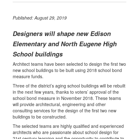
Published: August 29, 2019
Designers will shape new Edison
Elementary and North Eugene High
School buildings
Architect teams have been selected to design the first two
new school buildings to be built using 2018 school bond
measure funds.
Three of the district’s aging school buildings will be rebuilt
in the next few years, thanks to voters’ approval of the
school bond measure in November 2018. These teams
will provide architectural, engineering and other
consulting services for the design of the first two new
buildings to be constructed.
The selected teams are highly qualified and experienced
architects who are passionate about school design for
21st century learning and the opportunity to contribute to